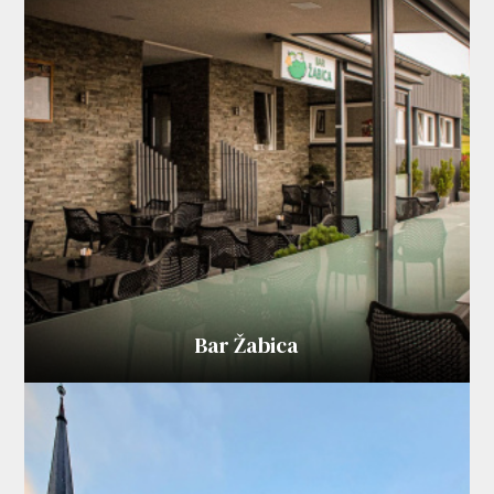
Bar Žabica