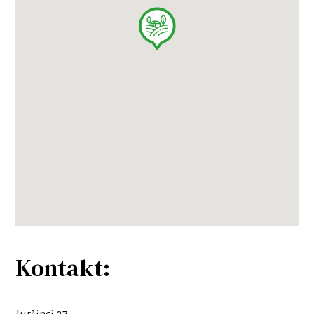
Kontakt: